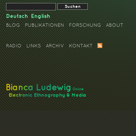
Deutsch
English
BLOG
PUBLIKATIONEN
FORSCHUNG
ABOUT
RADIO
LINKS
ARCHIV
KONTAKT