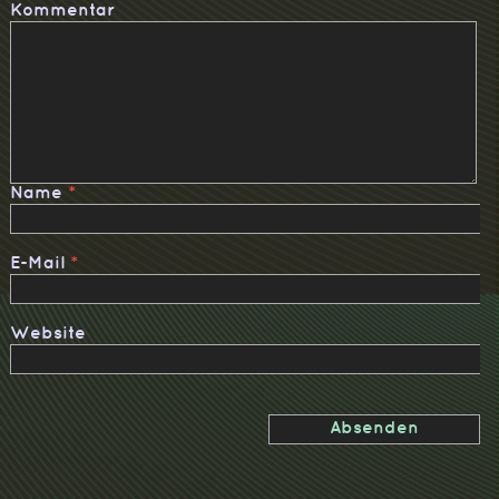
Kommentar
Name
*
E-Mail
*
Website