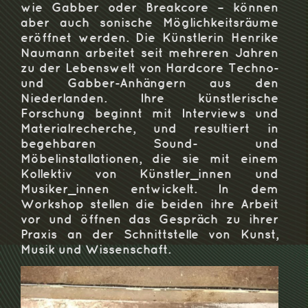
wie Gabber oder Breakcore – können
aber auch sonische Möglichkeitsräume
eröffnet werden. Die Künstlerin
Henrike
Naumann
arbeitet seit mehreren Jahren
zu der Lebenswelt von Hardcore Techno-
und Gabber-Anhängern aus den
Niederlanden. Ihre künstlerische
Forschung beginnt mit Interviews und
Materialrecherche, und resultiert in
begehbaren Sound- und
Möbelinstallationen, die sie mit einem
Kollektiv von Künstler_innen und
Musiker_innen entwickelt. In dem
Workshop stellen die beiden ihre Arbeit
vor und öffnen das Gespräch zu ihrer
Praxis an der Schnittstelle von Kunst,
Musik und Wissenschaft.