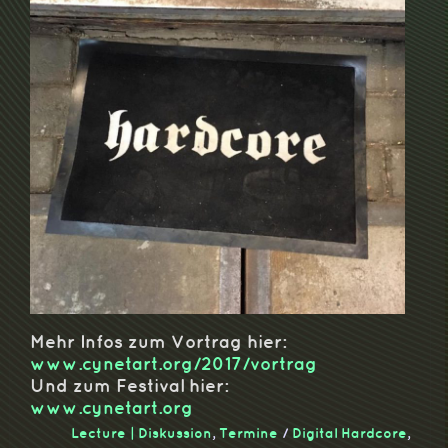
Mehr Infos zum Vortrag hier:
www.cynetart.org/2017/vortrag
Und zum Festival hier:
www.cynetart.org
Lecture | Diskussion
,
Termine
/
Digital Hardcore
,