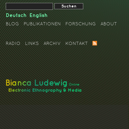
Deutsch
English
BLOG
PUBLIKATIONEN
FORSCHUNG
ABOUT
RADIO
LINKS
ARCHIV
KONTAKT