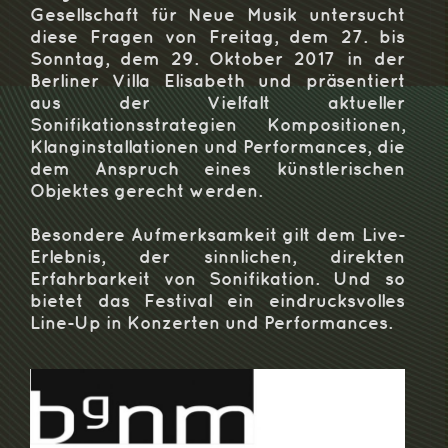
Gesellschaft für Neue Musik untersucht
diese Fragen von Freitag, dem 27. bis
Sonntag, dem 29. Oktober 2017 in der
Berliner Villa Elisabeth und präsentiert
aus der Vielfalt aktueller
Sonifikationsstrategien Kompositionen,
Klanginstallationen und Performances, die
dem Anspruch eines künstlerischen
Objektes gerecht werden.
Besondere Aufmerksamkeit gilt dem Live-
Erlebnis, der sinnlichen, direkten
Erfahrbarkeit von Sonifikation. Und so
bietet das Festival ein eindrucksvolles
Line-Up in Konzerten und Performances.