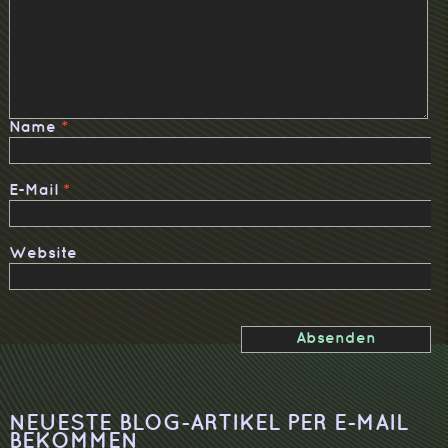
Name
*
E-Mail
*
Website
NEUESTE BLOG-ARTIKEL PER E-MAIL
BEKOMMEN