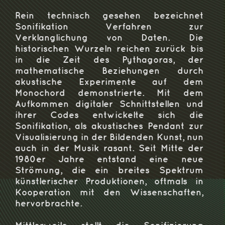
Rein technisch gesehen bezeichnet
Sonifikation Verfahren zur
Verklanglichung von Daten. Die
historischen Wurzeln reichen zurück bis
in die Zeit des Pythagoras, der
mathematische Beziehungen durch
akustische Experimente auf dem
Monochord demonstrierte. Mit dem
Aufkommen digitaler Schnittstellen und
ihrer Codes entwickelte sich die
Sonifikation, als akustisches Pendant zur
Visualisierung in der Bildenden Kunst, nun
auch in der Musik rasant. Seit Mitte der
1980er Jahre entstand eine neue
Strömung, die ein breites Spektrum
künstlerischer Produktionen, oftmals in
Kooperation mit den Wissenschaften,
hervorbrachte.