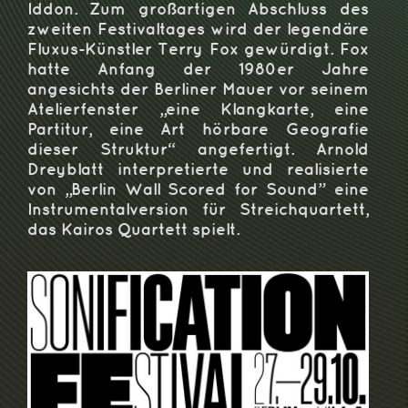
Iddon. Zum großartigen Abschluss des
zweiten Festivaltages wird der legendäre
Fluxus-Künstler Terry Fox gewürdigt. Fox
hatte Anfang der 1980er Jahre
angesichts der Berliner Mauer vor seinem
Atelierfenster „eine Klangkarte, eine
Partitur, eine Art hörbare Geografie
dieser Struktur“ angefertigt. Arnold
Dreyblatt interpretierte und realisierte
von „Berlin Wall Scored for Sound” eine
Instrumentalversion für Streichquartett,
das Kairos Quartett spielt.