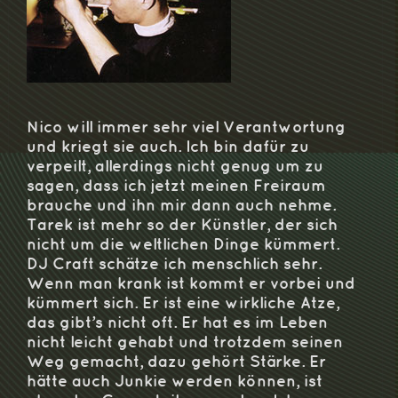
Nico will immer sehr viel Verantwortung
und kriegt sie auch. Ich bin dafür zu
verpeilt, allerdings nicht genug um zu
sagen, dass ich jetzt meinen Freiraum
brauche und ihn mir dann auch nehme.
Tarek ist mehr so der Künstler, der sich
nicht um die weltlichen Dinge kümmert.
DJ Craft schätze ich menschlich sehr.
Wenn man krank ist kommt er vorbei und
kümmert sich. Er ist eine wirkliche Atze,
das gibt’s nicht oft. Er hat es im Leben
nicht leicht gehabt und trotzdem seinen
Weg gemacht, dazu gehört Stärke. Er
hätte auch Junkie werden können, ist