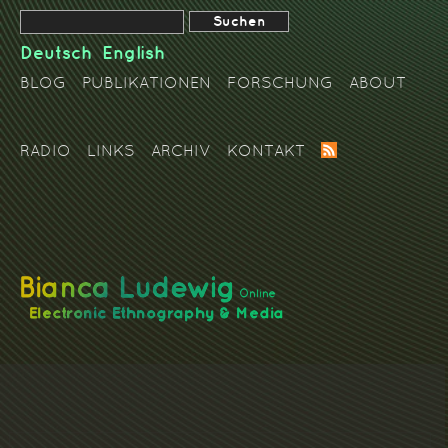
Deutsch
English
BLOG
PUBLIKATIONEN
FORSCHUNG
ABOUT
RADIO
LINKS
ARCHIV
KONTAKT