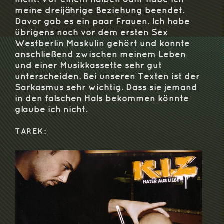
meine dreijährige Beziehung beendet.
Davor gab es ein paar Frauen. Ich habe
übrigens noch vor dem ersten Sex
Westberlin Maskulin gehört und konnte
anschließend zwischen meinem Leben
und einer Musikkassette sehr gut
unterscheiden. Bei unseren Texten ist der
Sarkasmus sehr wichtig. Dass sie jemand
in den falschen Hals bekommen könnte
glaube ich nicht.
TAREK: