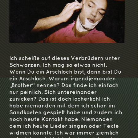
Ich scheiße auf dieses Verbrüdern unter
Schwarzen. Ich mag so etwas nicht.
Wenn Du ein Arschloch bist, dann bist Du
ein Arschloch. Warum irgendjemanden
„Brother“ nennen? Das finde ich einfach
nur peinlich. Sich untereinander
zunicken? Das ist doch lächerlich! Ich
habe niemanden mit dem ich schon im
Sandkasten gespielt habe und zudem ich
noch heute Kontakt habe. Niemanden
dem ich heute Lieder singen oder Texte
widmen könnte. Ich war immer ziemlich