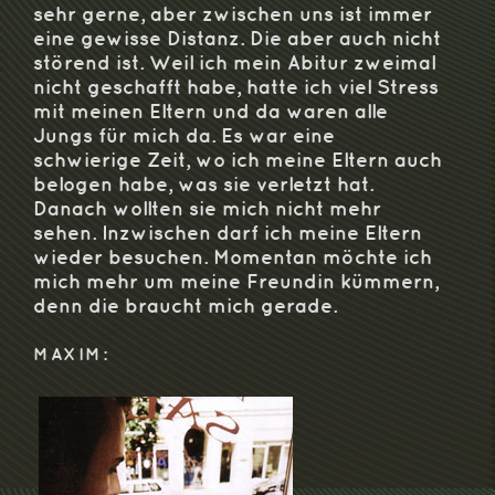
sehr gerne, aber zwischen uns ist immer
eine gewisse Distanz. Die aber auch nicht
störend ist. Weil ich mein Abitur zweimal
nicht geschafft habe, hatte ich viel Stress
mit meinen Eltern und da waren alle
Jungs für mich da. Es war eine
schwierige Zeit, wo ich meine Eltern auch
belogen habe, was sie verletzt hat.
Danach wollten sie mich nicht mehr
sehen. Inzwischen darf ich meine Eltern
wieder besuchen. Momentan möchte ich
mich mehr um meine Freundin kümmern,
denn die braucht mich gerade.
MAXIM: