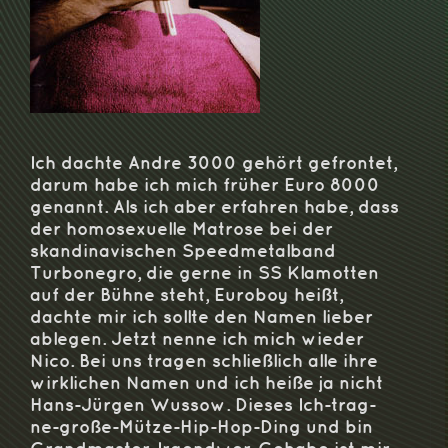
Ich dachte Andre 3000 gehört gefrontet,
darum habe ich mich früher Euro 8000
genannt. Als ich aber erfahren habe, dass
der homosexuelle Matrose bei der
skandinavischen Speedmetalband
Turbonegro, die gerne in SS Klamotten
auf der Bühne steht, Euroboy heißt,
dachte mir ich sollte den Namen lieber
ablegen. Jetzt nenne ich mich wieder
Nico. Bei uns tragen schließlich alle ihre
wirklichen Namen und ich heiße ja nicht
Hans-Jürgen Wussow. Dieses Ich-trag-
ne-große-Mütze-Hip-Hop-Ding und bin