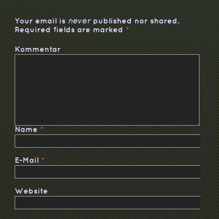
Your email is
published nor shared.
never
Required fields are marked
*
Kommentar
Name
*
E-Mail
*
Website